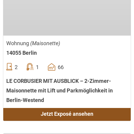
Wohnung
(Maisonette)
14055 Berlin
2
1
66
LE CORBUSIER MIT AUSBLICK – 2-Zimmer-
Maisonnette mit Lift und Parkmöglichkeit in
Berlin-Westend
Jetzt Exposé ansehen