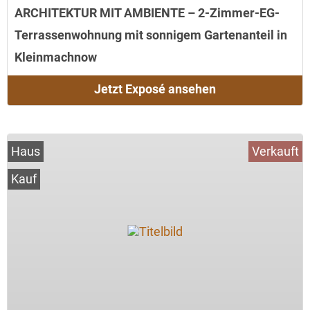
ARCHITEKTUR MIT AMBIENTE – 2-Zimmer-EG-
Terrassenwohnung mit sonnigem Gartenanteil in
Kleinmachnow
Jetzt Exposé ansehen
Haus
Verkauft
Kauf