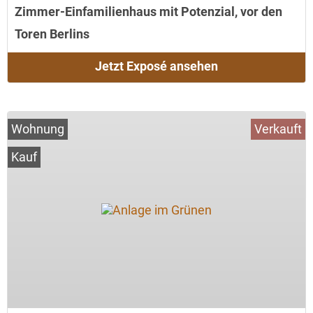
Zimmer-Einfamilienhaus mit Potenzial, vor den
Toren Berlins
Jetzt Exposé ansehen
Wohnung
Verkauft
Kauf