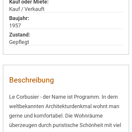
Kauf oder Miete
Kauf / Verkauft
Baujahr
1957
Zustand
Gepflegt
Beschreibung
Le Corbusier - der Name ist Programm. In dem
weltbekannten Architekturdenkmal wohnt man
gerne und komfortabel. Die Wohnräume
überzeugen durch puristische Schönheit mit viel