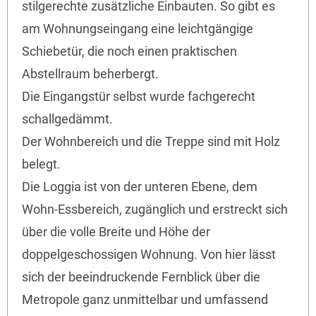
stilgerechte zusätzliche Einbauten. So gibt es
am Wohnungseingang eine leichtgängige
Schiebetür, die noch einen praktischen
Abstellraum beherbergt.
Die Eingangstür selbst wurde fachgerecht
schallgedämmt.
Der Wohnbereich und die Treppe sind mit Holz
belegt.
Die Loggia ist von der unteren Ebene, dem
Wohn-Essbereich, zugänglich und erstreckt sich
über die volle Breite und Höhe der
doppelgeschossigen Wohnung. Von hier lässt
sich der beeindruckende Fernblick über die
Metropole ganz unmittelbar und umfassend