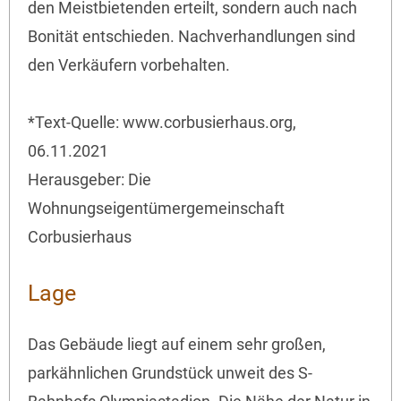
den Meistbietenden erteilt, sondern auch nach
Bonität entschieden. Nachverhandlungen sind
den Verkäufern vorbehalten.
*Text-Quelle: www.corbusierhaus.org,
06.11.2021
Herausgeber: Die
Wohnungseigentümergemeinschaft
Corbusierhaus
Lage
Das Gebäude liegt auf einem sehr großen,
parkähnlichen Grundstück unweit des S-