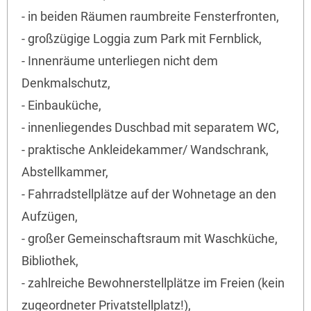
- in beiden Räumen raumbreite Fensterfronten,
- großzügige Loggia zum Park mit Fernblick,
- Innenräume unterliegen nicht dem
Denkmalschutz,
- Einbauküche,
- innenliegendes Duschbad mit separatem WC,
- praktische Ankleidekammer/ Wandschrank,
Abstellkammer,
- Fahrradstellplätze auf der Wohnetage an den
Aufzügen,
- großer Gemeinschaftsraum mit Waschküche,
Bibliothek,
- zahlreiche Bewohnerstellplätze im Freien (kein
zugeordneter Privatstellplatz!),