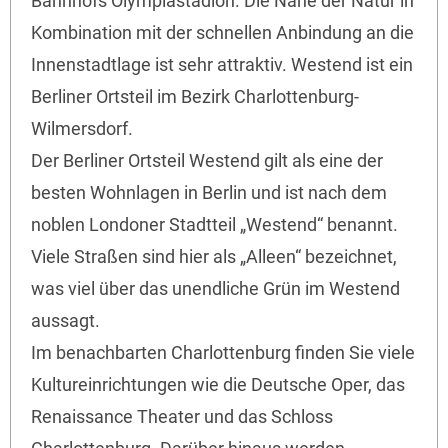
Bahnhofs Olympiastadion. Die Nähe der Natur in
Kombination mit der schnellen Anbindung an die
Innenstadtlage ist sehr attraktiv. Westend ist ein
Berliner Ortsteil im Bezirk Charlottenburg-
Wilmersdorf.
Der Berliner Ortsteil Westend gilt als eine der
besten Wohnlagen in Berlin und ist nach dem
noblen Londoner Stadtteil „Westend“ benannt.
Viele Straßen sind hier als „Alleen“ bezeichnet,
was viel über das unendliche Grün im Westend
aussagt.
Im benachbarten Charlottenburg finden Sie viele
Kultureinrichtungen wie die Deutsche Oper, das
Renaissance Theater und das Schloss