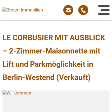
Sprung
zum
Inhalt
LE CORBUSIER MIT AUSBLICK
– 2-Zimmer-Maisonnette mit
Lift und Parkmöglichkeit in
Berlin-Westend (Verkauft)