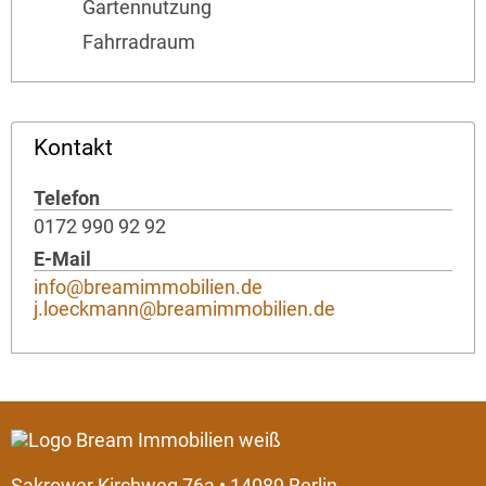
Gartennutzung
Fahrradraum
Kontakt
Telefon
0172 990 92 92
E-Mail
info@breamimmobilien.de
j.loeckmann@breamimmobilien.de