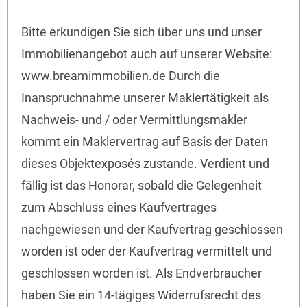
Bitte erkundigen Sie sich über uns und unser
Immobilienangebot auch auf unserer Website:
www.breamimmobilien.de Durch die
Inanspruchnahme unserer Maklertätigkeit als
Nachweis- und / oder Vermittlungsmakler
kommt ein Maklervertrag auf Basis der Daten
dieses Objektexposés zustande. Verdient und
fällig ist das Honorar, sobald die Gelegenheit
zum Abschluss eines Kaufvertrages
nachgewiesen und der Kaufvertrag geschlossen
worden ist oder der Kaufvertrag vermittelt und
geschlossen worden ist. Als Endverbraucher
haben Sie ein 14-tägiges Widerrufsrecht des