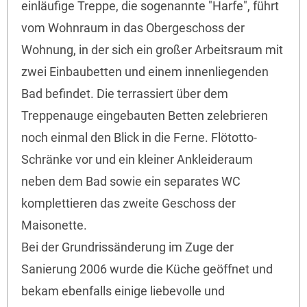
einläufige Treppe, die sogenannte "Harfe", führt
vom Wohnraum in das Obergeschoss der
Wohnung, in der sich ein großer Arbeitsraum mit
zwei Einbaubetten und einem innenliegenden
Bad befindet. Die terrassiert über dem
Treppenauge eingebauten Betten zelebrieren
noch einmal den Blick in die Ferne. Flötotto-
Schränke vor und ein kleiner Ankleideraum
neben dem Bad sowie ein separates WC
komplettieren das zweite Geschoss der
Maisonette.
Bei der Grundrissänderung im Zuge der
Sanierung 2006 wurde die Küche geöffnet und
bekam ebenfalls einige liebevolle und