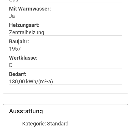
Mit Warmwasser
Ja
Heizungsart
Zentralheizung
Baujahr
1957
Wertklasse
D
Bedarf
130,00 kWh/(m²·a)
Ausstattung
Kategorie: Standard