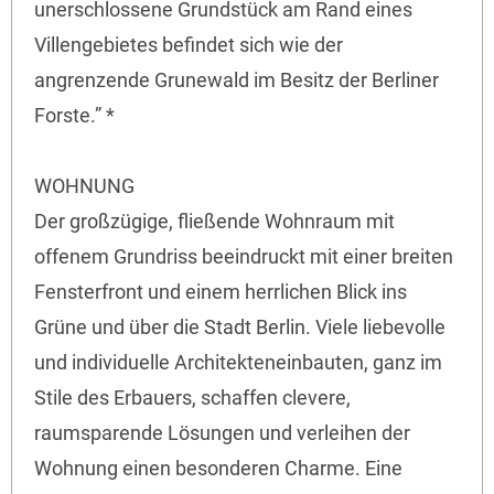
unerschlossene Grundstück am Rand eines
Villengebietes befindet sich wie der
angrenzende Grunewald im Besitz der Berliner
Forste.” *
WOHNUNG
Der großzügige, fließende Wohnraum mit
offenem Grundriss beeindruckt mit einer breiten
Fensterfront und einem herrlichen Blick ins
Grüne und über die Stadt Berlin. Viele liebevolle
und individuelle Architekteneinbauten, ganz im
Stile des Erbauers, schaffen clevere,
raumsparende Lösungen und verleihen der
Wohnung einen besonderen Charme. Eine