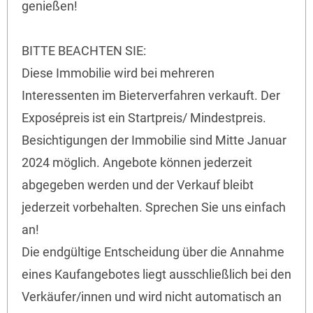
genießen!
BITTE BEACHTEN SIE:
Diese Immobilie wird bei mehreren
Interessenten im Bieterverfahren verkauft. Der
Exposépreis ist ein Startpreis/ Mindestpreis.
Besichtigungen der Immobilie sind Mitte Januar
2024 möglich. Angebote können jederzeit
abgegeben werden und der Verkauf bleibt
jederzeit vorbehalten. Sprechen Sie uns einfach
an!
Die endgültige Entscheidung über die Annahme
eines Kaufangebotes liegt ausschließlich bei den
Verkäufer/innen und wird nicht automatisch an