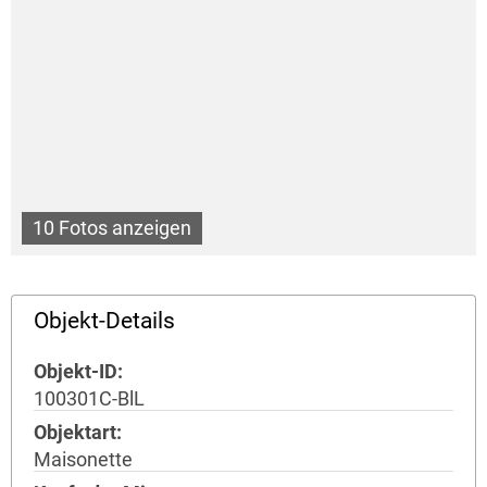
10 Fotos anzeigen
Objekt-Details
Objekt-ID
100301C-BlL
Objektart
Maisonette