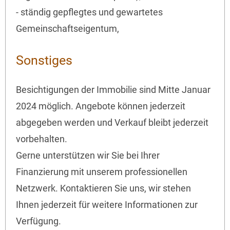
- ständig gepflegtes und gewartetes
Gemeinschaftseigentum,
Sonstiges
Besichtigungen der Immobilie sind Mitte Januar
2024 möglich. Angebote können jederzeit
abgegeben werden und Verkauf bleibt jederzeit
vorbehalten.
Gerne unterstützen wir Sie bei Ihrer
Finanzierung mit unserem professionellen
Netzwerk. Kontaktieren Sie uns, wir stehen
Ihnen jederzeit für weitere Informationen zur
Verfügung.