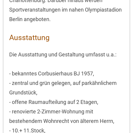
Charlottenburg. Darüber hinaus werden
Sportveranstaltungen im nahen Olympiastadion
Berlin angeboten.
Ausstattung
Die Ausstattung und Gestaltung umfasst u.a.:
- bekanntes Corbusierhaus BJ 1957,
- zentral und grün gelegen, auf parkähnlichem
Grundstück,
- offene Raumaufteilung auf 2 Etagen,
- renovierte 2-Zimmer-Wohnung mit
bestehendem Wohnrecht von älterem Herrn,
- 10.+ 11.Stock,