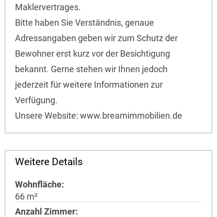
Maklervertrages.
Bitte haben Sie Verständnis, genaue
Adressangaben geben wir zum Schutz der
Bewohner erst kurz vor der Besichtigung
bekannt. Gerne stehen wir Ihnen jedoch
jederzeit für weitere Informationen zur
Verfügung.
Unsere Website: www.breamimmobilien.de
Weitere Details
Wohnfläche
66 m²
Anzahl Zimmer