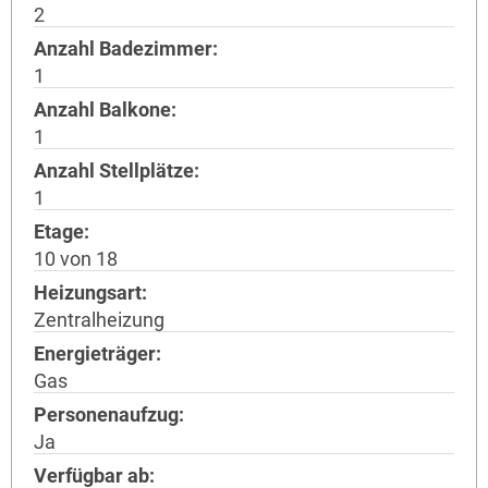
2
Anzahl Badezimmer
1
Anzahl Balkone
1
Anzahl Stellplätze
1
Etage
10 von 18
Heizungsart
Zentralheizung
Energieträger
Gas
Personenaufzug
Ja
Verfügbar ab