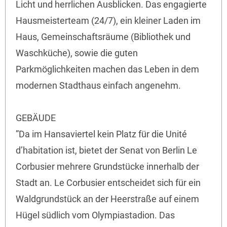
Licht und herrlichen Ausblicken. Das engagierte
Hausmeisterteam (24/7), ein kleiner Laden im
Haus, Gemeinschaftsräume (Bibliothek und
Waschküche), sowie die guten
Parkmöglichkeiten machen das Leben in dem
modernen Stadthaus einfach angenehm.
GEBÄUDE
”Da im Hansaviertel kein Platz für die Unité
d’habitation ist, bietet der Senat von Berlin Le
Corbusier mehrere Grundstücke innerhalb der
Stadt an. Le Corbusier entscheidet sich für ein
Waldgrundstück an der Heerstraße auf einem
Hügel südlich vom Olympiastadion. Das