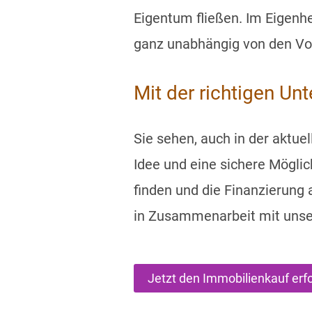
Eigentum fließen. Im Eigenh
ganz unabhängig von den Vor
Mit der richtigen Un
Sie sehen, auch in der aktue
Idee und eine sichere Möglic
finden und die Finanzierung
in Zusammenarbeit mit unser
Jetzt den Immobilienkauf erf