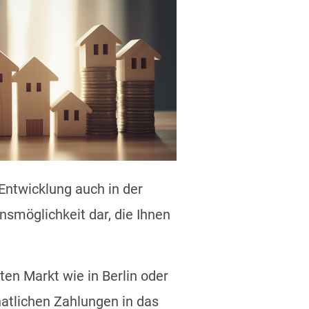
 Entwicklung auch in der
onsmöglichkeit dar, die Ihnen
en Markt wie in Berlin oder
natlichen Zahlungen in das