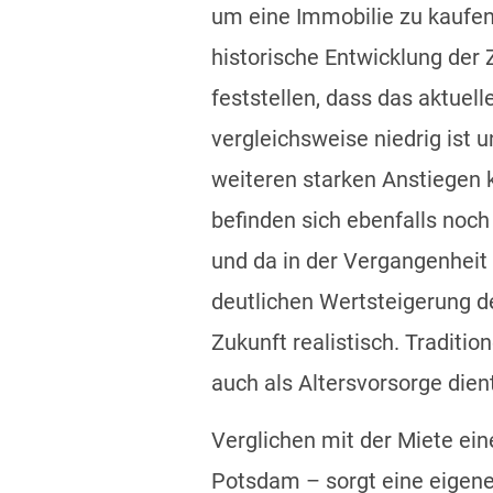
um eine Immobilie zu kaufen
historische Entwicklung der 
feststellen, dass das aktuell
vergleichsweise niedrig ist u
weiteren starken Anstiegen 
befinden sich ebenfalls noc
und da in der Vergangenheit
deutlichen Wertsteigerung de
Zukunft realistisch. Traditio
auch als Altersvorsorge dien
Verglichen mit der Miete ei
Potsdam – sorgt eine eigene