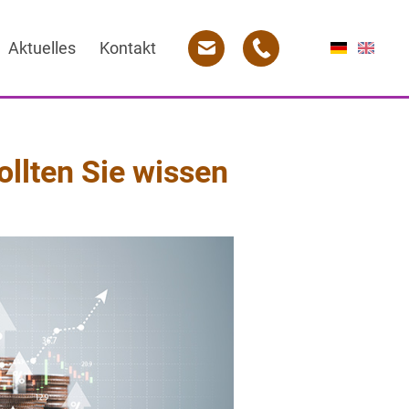
Aktuelles
Kontakt
ollten Sie wissen