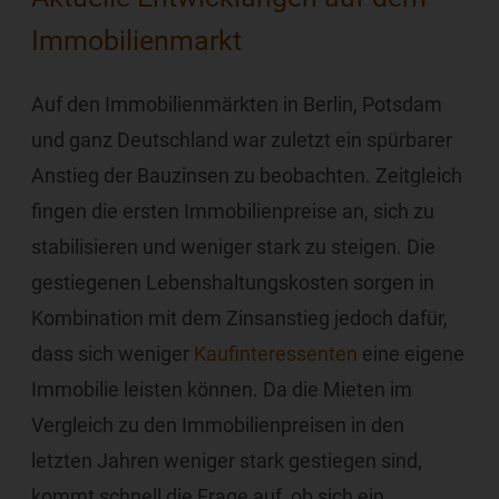
Immobilienmarkt
Auf den Immobilienmärkten in Berlin, Potsdam
und ganz Deutschland war zuletzt ein spürbarer
Anstieg der Bauzinsen zu beobachten. Zeitgleich
fingen die ersten Immobilienpreise an, sich zu
stabilisieren und weniger stark zu steigen. Die
gestiegenen Lebenshaltungskosten sorgen in
Kombination mit dem Zinsanstieg jedoch dafür,
dass sich weniger
Kaufinteressenten
eine eigene
Immobilie leisten können. Da die Mieten im
Vergleich zu den Immobilienpreisen in den
letzten Jahren weniger stark gestiegen sind,
kommt schnell die Frage auf, ob sich ein