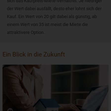
sich das Kaufpreis-Miete-Verhältnis. Je niedriger
der Wert dabei ausfällt, desto eher lohnt sich der
Kauf. Ein Wert von 20 gilt dabei als günstig, ab
einem Wert von 35 ist meist die Miete die
attraktivere Option.
Ein Blick in die Zukunft