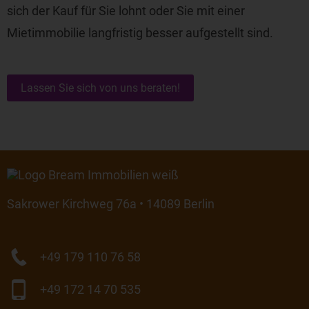
sich der Kauf für Sie lohnt oder Sie mit einer
Mietimmobilie langfristig besser aufgestellt sind.
Lassen Sie sich von uns beraten!
Sakrower Kirchweg 76a • 14089 Berlin
+49 179 110 76 58
+49 172 14 70 535