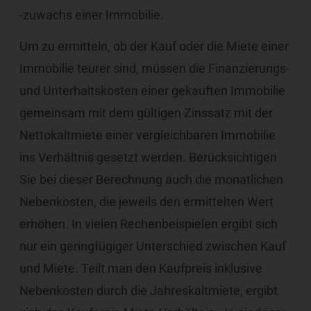
-zuwachs einer Immobilie.
Um zu ermitteln, ob der Kauf oder die Miete einer
Immobilie teurer sind, müssen die Finanzierungs-
und Unterhaltskosten einer gekauften Immobilie
gemeinsam mit dem gültigen Zinssatz mit der
Nettokaltmiete einer vergleichbaren Immobilie
ins Verhältnis gesetzt werden. Berücksichtigen
Sie bei dieser Berechnung auch die monatlichen
Nebenkosten, die jeweils den ermittelten Wert
erhöhen. In vielen Rechenbeispielen ergibt sich
nur ein geringfügiger Unterschied zwischen Kauf
und Miete. Teilt man den Kaufpreis inklusive
Nebenkosten durch die Jahreskaltmiete, ergibt