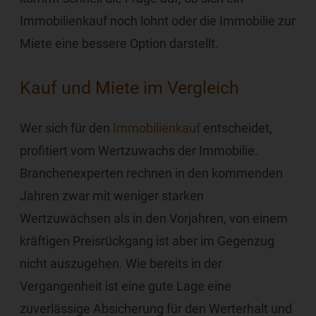
Immobilienkauf noch lohnt oder die Immobilie zur
Miete eine bessere Option darstellt.
Kauf und Miete im Vergleich
Wer sich für den
Immobilienkauf
entscheidet,
profitiert vom Wertzuwachs der Immobilie.
Branchenexperten rechnen in den kommenden
Jahren zwar mit weniger starken
Wertzuwächsen als in den Vorjahren, von einem
kräftigen Preisrückgang ist aber im Gegenzug
nicht auszugehen. Wie bereits in der
Vergangenheit ist eine gute Lage eine
zuverlässige Absicherung für den Werterhalt und