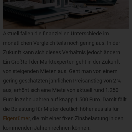
Aktuell fallen die finanziellen Unterschiede im
monatlichen Vergleich teils noch gering aus. In der
Zukunft kann sich dieses Verhältnis jedoch ändern.
Ein Großteil der Marktexperten geht in der Zukunft
von steigenden Mieten aus. Geht man von einem
gering geschätzten jährlichen Preisanstieg von 2 %
aus, erhöht sich eine Miete von aktuell rund 1.250
Euro in zehn Jahren auf knapp 1.500 Euro. Damit fällt
die Belastung für Mieter deutlich höher aus als für
Eigentümer
, die mit einer fixen Zinsbelastung in den
kommenden Jahren rechnen können.