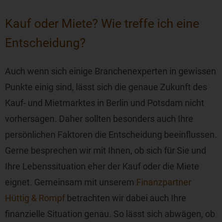
Kauf oder Miete? Wie treffe ich eine
Entscheidung?
Auch wenn sich einige Branchenexperten in gewissen
Punkte einig sind, lässt sich die genaue Zukunft des
Kauf- und Mietmarktes in Berlin und Potsdam nicht
vorhersagen. Daher sollten besonders auch Ihre
persönlichen Faktoren die Entscheidung beeinflussen.
Gerne besprechen wir mit Ihnen, ob sich für Sie und
Ihre Lebenssituation eher der Kauf oder die Miete
eignet. Gemeinsam mit unserem
Finanzpartner
Hüttig & Rompf
betrachten wir dabei auch Ihre
finanzielle Situation genau. So lässt sich abwägen, ob