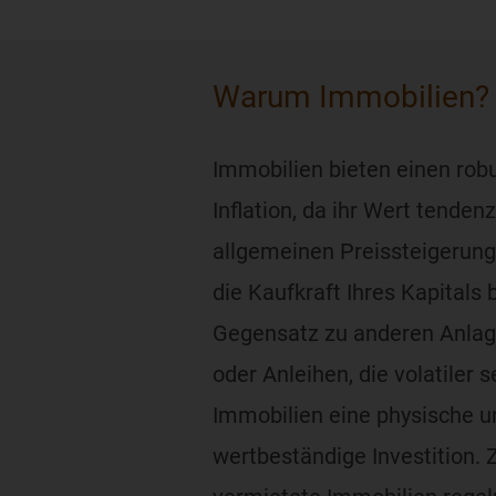
Warum Immobilien?
Immobilien bieten einen rob
Inflation, da ihr Wert tendenz
allgemeinen Preissteigerung 
die Kaufkraft Ihres Kapital
Gegensatz zu anderen Anlag
oder Anleihen, die volatiler 
Immobilien eine physische u
wertbeständige Investition.