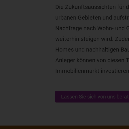
Die Zukunftsaussichten für 
urbanen Gebieten und aufstr
Nachfrage nach Wohn- und 
weiterhin steigen wird. Zude
Homes und nachhaltigen Bauw
Anleger können von diesen Tr
Immobilienmarkt investieren
Lassen Sie sich von uns berat